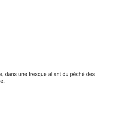
ine, dans une fresque allant du péché des
e.