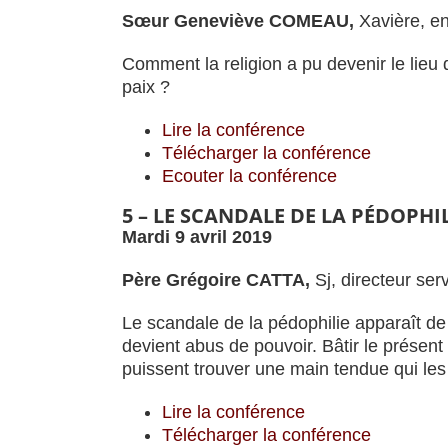
Sœur Geneviève COMEAU,
Xavière, e
Comment la religion a pu devenir le lieu 
paix ?
Lire la conférence
Télécharger la conférence
Ecouter la conférence
5 – LE SCANDALE DE LA PÉDOPHI
Mardi 9 avril 2019
Père Grégoire CATTA,
Sj, directeur ser
Le scandale de la pédophilie apparaît de
devient abus de pouvoir. Bâtir le présent 
puissent trouver une main tendue qui les 
Lire la conférence
Télécharger la conférence