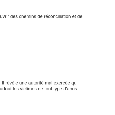
ouvrir des chemins de réconciliation et de
Il révèle une autorité mal exercée qui
surtout les victimes de tout type d’abus