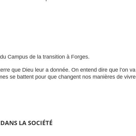
u Campus de la transition à Forges.
terre que Dieu leur a donnée. On entend dire que l’on va
mes se battent pour que changent nos manières de vivre
 DANS LA SOCIÉTÉ