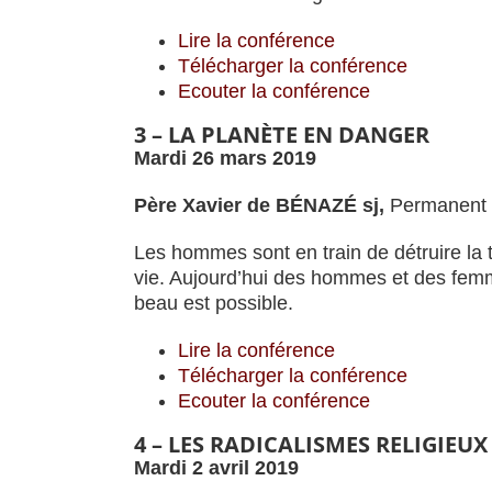
Lire la conférence
Télécharger la conférence
Ecouter la conférence
3 – LA PLANÈTE EN DANGER
Mardi 26 mars 2019
Père Xavier de BÉNAZÉ sj,
Permanent d
Les hommes sont en train de détruire la 
vie. Aujourd’hui des hommes et des fem
beau est possible.
Lire la conférence
Télécharger la conférence
Ecouter la conférence
4 – LES RADICALISMES RELIGIEUX
Mardi 2 avril 2019