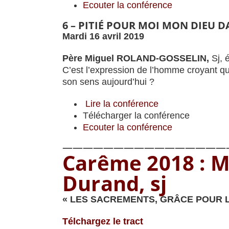
Ecouter la conférence
6 – PITIÉ POUR MOI MON DIEU
Mardi 16 avril 2019
Père Miguel ROLAND-GOSSELIN,
Sj, 
C’est l’expression de l’homme croyant qu
son sens aujourd’hui ?
Lire la conférence
Télécharger la conférence
Ecouter la conférence
————————————————
Carême 2018 : M
Durand, sj
« LES SACREMENTS, GRÂCE POUR L
Télchargez le tract