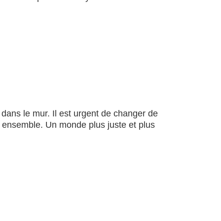
 dans le mur. Il est urgent de changer de
 ensemble. Un monde plus juste et plus