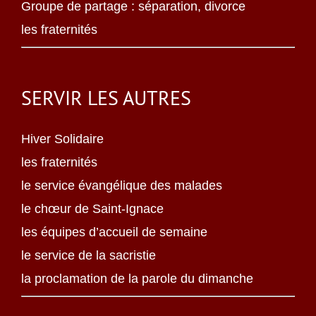
Groupe de partage : séparation, divorce
les fraternités
SERVIR LES AUTRES
Hiver Solidaire
les fraternités
le service évangélique des malades
le chœur de Saint-Ignace
les équipes d’accueil de semaine
le service de la sacristie
la proclamation de la parole du dimanche