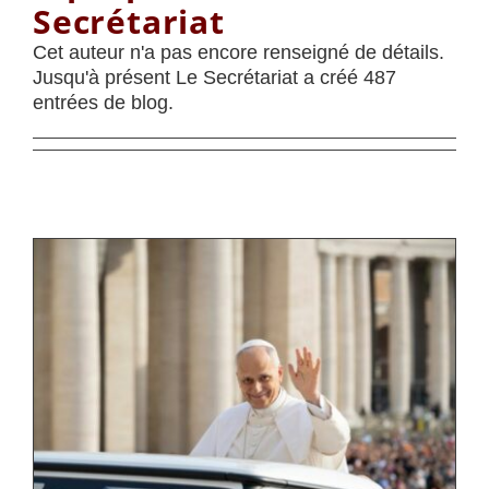
Secrétariat
Cet auteur n'a pas encore renseigné de détails.
Jusqu'à présent Le Secrétariat a créé 487
entrées de blog.