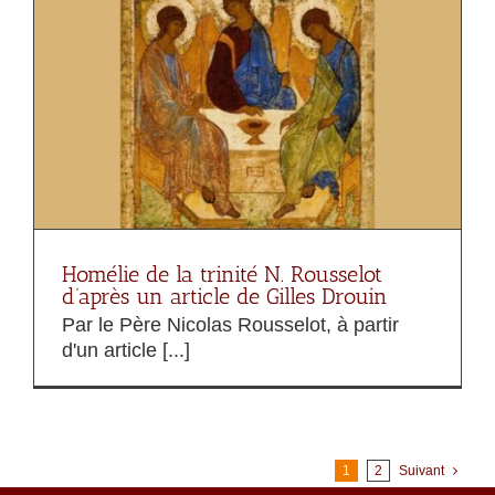
Homélie de la trinité N. Rousselot
d’après un article de Gilles Drouin
Par le Père Nicolas Rousselot, à partir
d'un article [...]
1
2
Suivant