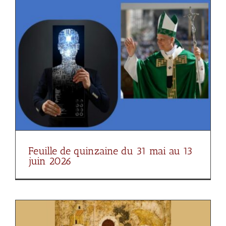
Feuille de quinzaine du 31 mai au 13
juin 2026