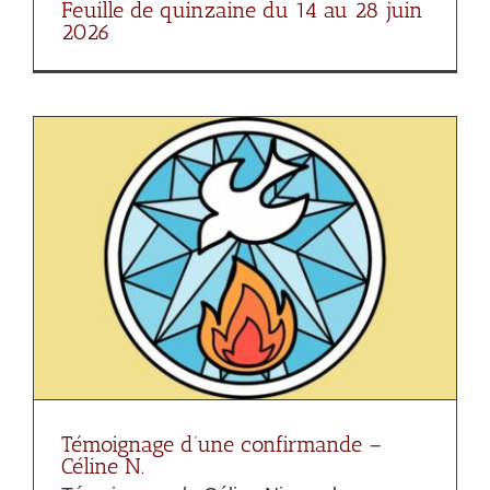
Feuille de quinzaine du 14 au 28 juin
2026
Témoignage d’une confirmande –
Céline N.