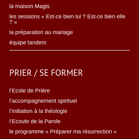
la maison Magis
les sessions « Est-ce bien lui ? Est-ce bien elle
? »
la préparation au mariage
équipe tandem
PRIER / SE FORMER
l’Ecole de Prière
l’accompagnement spirituel
l’Initiation à la théologie
l’Ecoute de la Parole
le programme « Préparer ma résurrection »