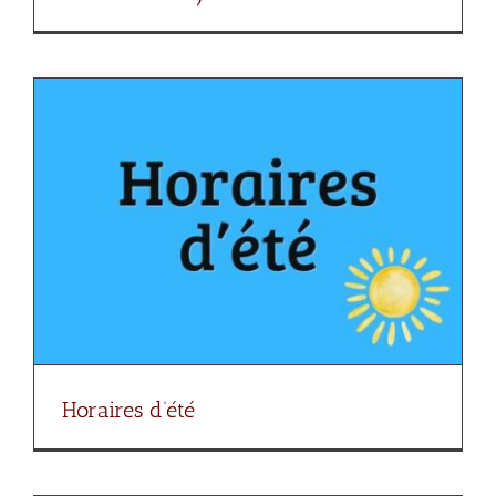
Horaires d’été