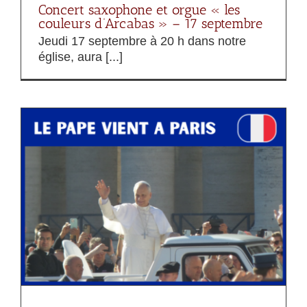
Concert saxophone et orgue « les
couleurs d’Arcabas » – 17 septembre
Jeudi 17 septembre à 20 h dans notre
église, aura [...]