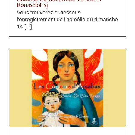
Rousselot sj
Vous trouverez ci-dessous
l'enregistrement de l'homélie du dimanche
14 [...]