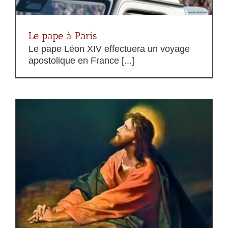
Le pape à Paris
Le pape Léon XIV effectuera un voyage
apostolique en France [...]