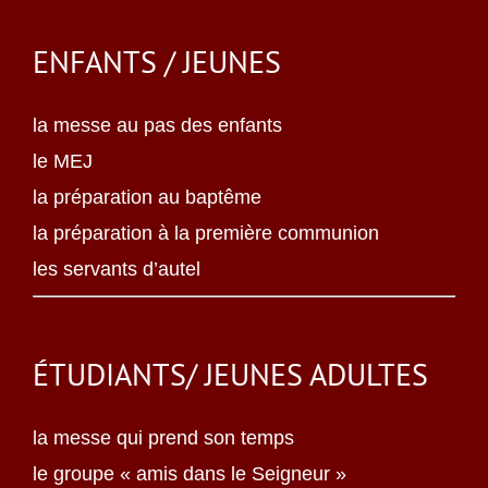
ENFANTS / JEUNES
la messe au pas des enfants
le MEJ
la préparation au baptême
la préparation à la première communion
les servants d’autel
ÉTUDIANTS/ JEUNES ADULTES
la messe qui prend son temps
le groupe « amis dans le Seigneur »