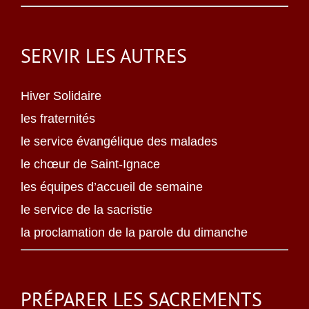
SERVIR LES AUTRES
Hiver Solidaire
les fraternités
le service évangélique des malades
le chœur de Saint-Ignace
les équipes d’accueil de semaine
le service de la sacristie
la proclamation de la parole du dimanche
PRÉPARER LES SACREMENTS