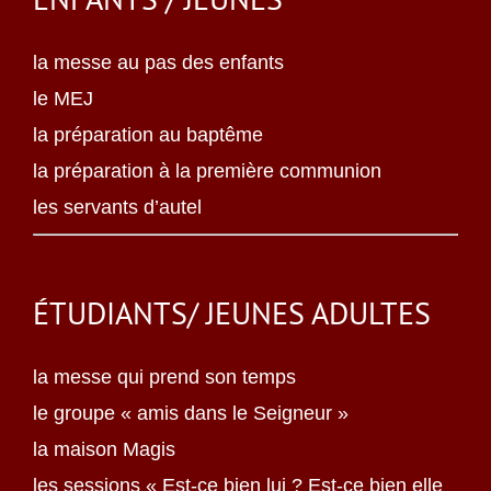
la messe au pas des enfants
le MEJ
la préparation au baptême
la préparation à la première communion
les servants d’autel
ÉTUDIANTS/ JEUNES ADULTES
la messe qui prend son temps
le groupe « amis dans le Seigneur »
la maison Magis
les sessions « Est-ce bien lui ? Est-ce bien elle