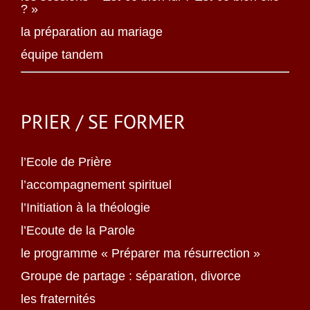
? »
la préparation au mariage
équipe tandem
PRIER / SE FORMER
l’Ecole de Prière
l’accompagnement spirituel
l’Initiation à la théologie
l’Ecoute de la Parole
le programme « Préparer ma résurrection »
Groupe de partage : séparation, divorce
les fraternités