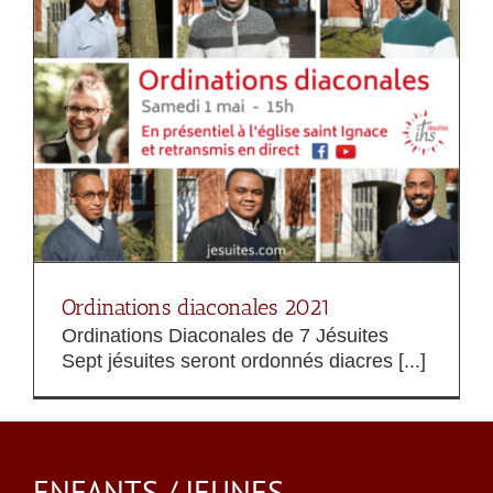
Ordinations diaconales 2021
Ordinations Diaconales de 7 Jésuites
Sept jésuites seront ordonnés diacres [...]
ENFANTS / JEUNES