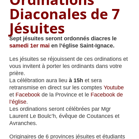
Diaconales de 7
Jésuites
Sept jésuites seront ordonnés diacres le
samedi 1er mai
en l’église Saint-Ignace.
Les jésuites se réjouissent de ces ordinations et
vous invitent à porter les ordinants dans votre
prière.
La célébration aura lieu
à 15h
et sera
retransmise en direct sur les comptes
Youtube
et
Facebook
de la Province et le
Facebook de
l’église
.
Les ordinations seront célébrées par Mgr
Laurent Le Boulc’h, évêque de Coutances et
Avranches.
Originaires de 6 provinces jésuites et étudiants