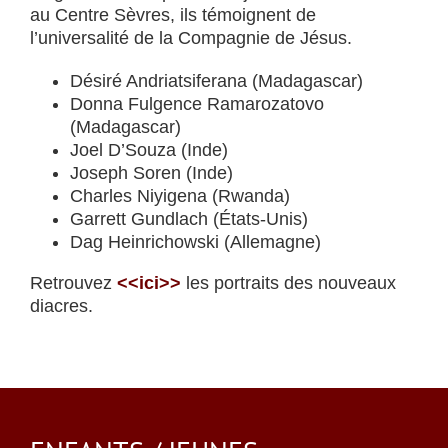
au Centre Sèvres, ils témoignent de
l’universalité de la Compagnie de Jésus.
Désiré Andriatsiferana (Madagascar)
Donna Fulgence Ramarozatovo
(Madagascar)
Joel D’Souza (Inde)
Joseph Soren (Inde)
Charles Niyigena (Rwanda)
Garrett Gundlach (États-Unis)
Dag Heinrichowski (Allemagne)
Retrouvez
<<ici>>
les portraits des nouveaux
diacres.