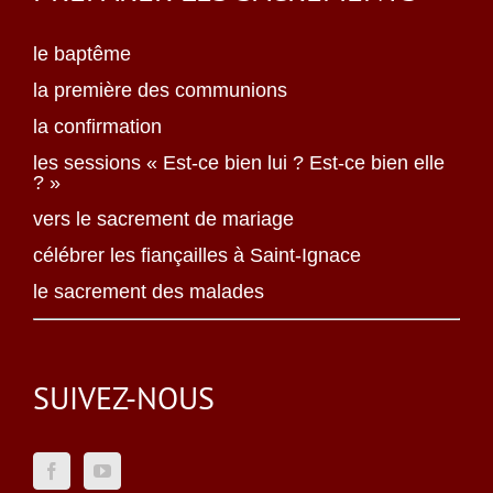
le baptême
la première des communions
la confirmation
les sessions « Est-ce bien lui ? Est-ce bien elle
? »
vers le sacrement de mariage
célébrer les fiançailles à Saint-Ignace
le sacrement des malades
SUIVEZ-NOUS