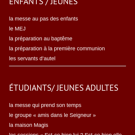
ENFANTS / JEUNES
la messe au pas des enfants
le MEJ
la préparation au baptême
la préparation à la première communion
les servants d’autel
ÉTUDIANTS/ JEUNES ADULTES
la messe qui prend son temps
le groupe « amis dans le Seigneur »
la maison Magis