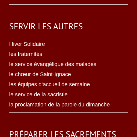
SERVIR LES AUTRES
Hiver Solidaire
les fraternités
le service évangélique des malades
le chœur de Saint-Ignace
les équipes d’accueil de semaine
le service de la sacristie
la proclamation de la parole du dimanche
PRÉPARER LES SACREMENTS