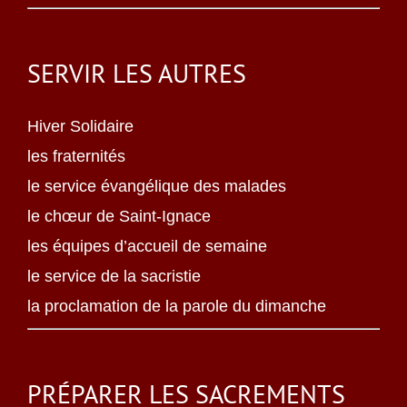
SERVIR LES AUTRES
Hiver Solidaire
les fraternités
le service évangélique des malades
le chœur de Saint-Ignace
les équipes d’accueil de semaine
le service de la sacristie
la proclamation de la parole du dimanche
PRÉPARER LES SACREMENTS