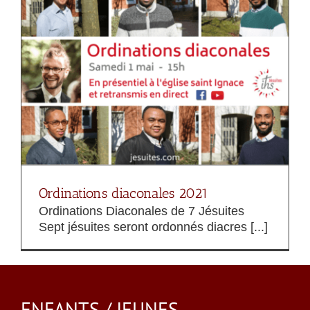
Ordinations diaconales 2021
Ordinations Diaconales de 7 Jésuites
Sept jésuites seront ordonnés diacres [...]
ENFANTS / JEUNES