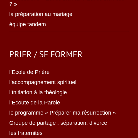
? »
la préparation au mariage
équipe tandem
PRIER / SE FORMER
l’Ecole de Prière
l’accompagnement spirituel
l’Initiation à la théologie
l’Ecoute de la Parole
le programme « Préparer ma résurrection »
Groupe de partage : séparation, divorce
les fraternités