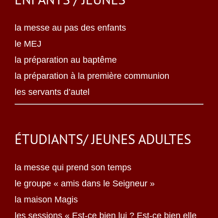
la messe au pas des enfants
le MEJ
la préparation au baptême
la préparation à la première communion
les servants d’autel
ÉTUDIANTS/ JEUNES ADULTES
la messe qui prend son temps
le groupe « amis dans le Seigneur »
la maison Magis
les sessions « Est-ce bien lui ? Est-ce bien elle