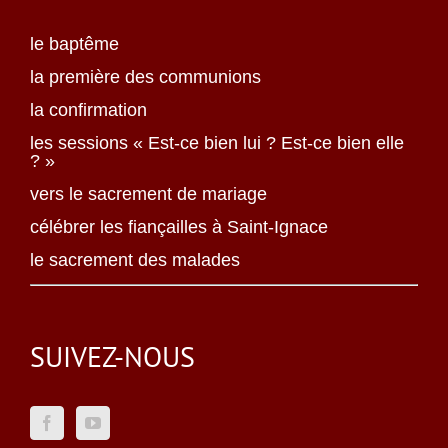
le baptême
la première des communions
la confirmation
les sessions « Est-ce bien lui ? Est-ce bien elle
? »
vers le sacrement de mariage
célébrer les fiançailles à Saint-Ignace
le sacrement des malades
SUIVEZ-NOUS