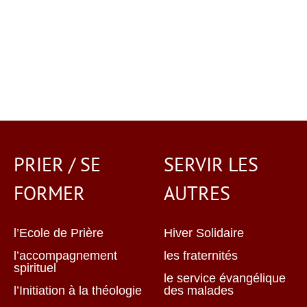
PRIER / SE
SERVIR LES
FORMER
AUTRES
l’Ecole de Prière
Hiver Solidaire
l’accompagnement
les fraternités
spirituel
le service évangélique
l’Initiation à la théologie
des malades