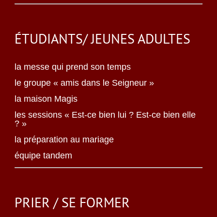
ÉTUDIANTS/ JEUNES ADULTES
la messe qui prend son temps
le groupe « amis dans le Seigneur »
la maison Magis
les sessions « Est-ce bien lui ? Est-ce bien elle
? »
la préparation au mariage
équipe tandem
PRIER / SE FORMER