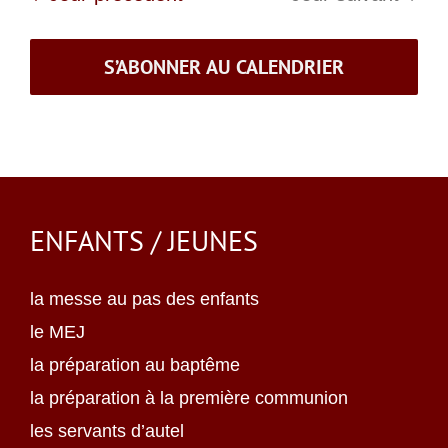
S’ABONNER AU CALENDRIER
ENFANTS / JEUNES
la messe au pas des enfants
le MEJ
la préparation au baptême
la préparation à la première communion
les servants d’autel