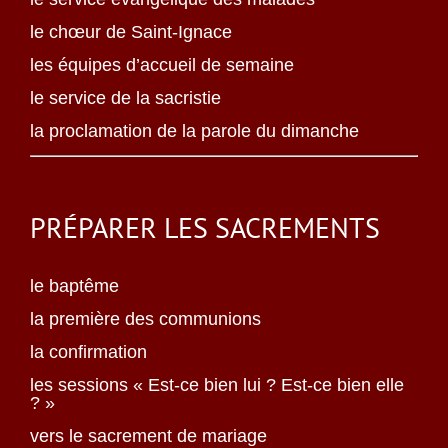
le chœur de Saint-Ignace
les équipes d’accueil de semaine
le service de la sacristie
la proclamation de la parole du dimanche
PRÉPARER LES SACREMENTS
le baptême
la première des communions
la confirmation
les sessions « Est-ce bien lui ? Est-ce bien elle
? »
vers le sacrement de mariage