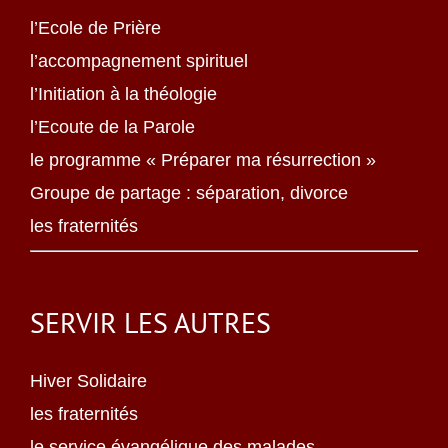
l’Ecole de Prière
l’accompagnement spirituel
l’Initiation à la théologie
l’Ecoute de la Parole
le programme « Préparer ma résurrection »
Groupe de partage : séparation, divorce
les fraternités
SERVIR LES AUTRES
Hiver Solidaire
les fraternités
le service évangélique des malades