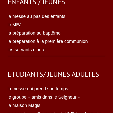
ENFANTS / JEUNES
la messe au pas des enfants
le MEJ
la préparation au baptême
la préparation à la première communion
les servants d’autel
ÉTUDIANTS/ JEUNES ADULTES
la messe qui prend son temps
le groupe « amis dans le Seigneur »
la maison Magis