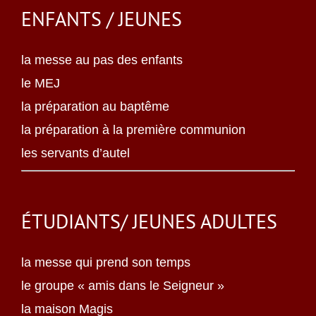
ENFANTS / JEUNES
la messe au pas des enfants
le MEJ
la préparation au baptême
la préparation à la première communion
les servants d’autel
ÉTUDIANTS/ JEUNES ADULTES
la messe qui prend son temps
le groupe « amis dans le Seigneur »
la maison Magis