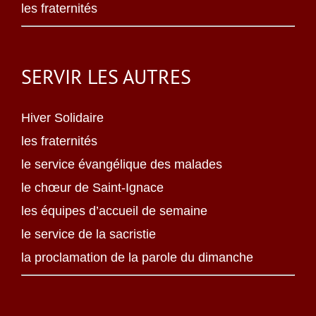
les fraternités
SERVIR LES AUTRES
Hiver Solidaire
les fraternités
le service évangélique des malades
le chœur de Saint-Ignace
les équipes d’accueil de semaine
le service de la sacristie
la proclamation de la parole du dimanche