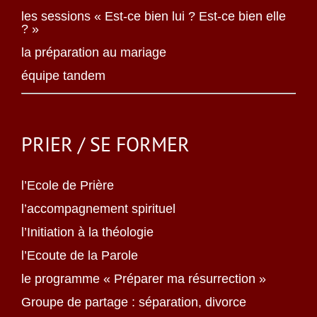
les sessions « Est-ce bien lui ? Est-ce bien elle
? »
la préparation au mariage
équipe tandem
PRIER / SE FORMER
l’Ecole de Prière
l’accompagnement spirituel
l’Initiation à la théologie
l’Ecoute de la Parole
le programme « Préparer ma résurrection »
Groupe de partage : séparation, divorce