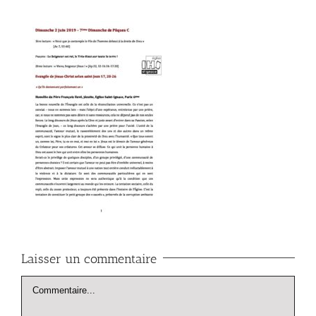
Laisser un commentaire
Commentaire