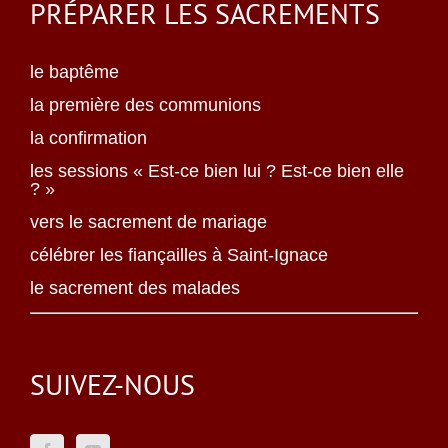
PRÉPARER LES SACREMENTS
le baptême
la première des communions
la confirmation
les sessions « Est-ce bien lui ? Est-ce bien elle
? »
vers le sacrement de mariage
célébrer les fiançailles à Saint-Ignace
le sacrement des malades
SUIVEZ-NOUS