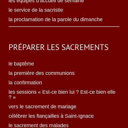
les équipes d’accueil de semaine
le service de la sacristie
la proclamation de la parole du dimanche
PRÉPARER LES SACREMENTS
le baptême
la première des communions
la confirmation
les sessions « Est-ce bien lui ? Est-ce bien elle
? »
vers le sacrement de mariage
célébrer les fiançailles à Saint-Ignace
le sacrement des malades