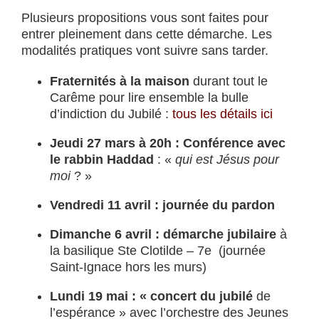
Plusieurs propositions vous sont faites pour
entrer pleinement dans cette démarche. Les
modalités pratiques vont suivre sans tarder.
Fraternités à la maison
durant tout le
Carême pour lire ensemble la bulle
d’indiction du Jubilé :
tous les détails ici
Jeudi 27 mars à 20h : Conférence avec
le rabbin Haddad
: «
qui est Jésus pour
moi
? »
Vendredi 11 avril : journée du pardon
Dimanche 6 avril : démarche jubilaire
à
la basilique Ste Clotilde – 7e (journée
Saint-Ignace hors les murs)
Lundi 19 mai : « concert du jubilé
de
l’espérance » avec l’orchestre des Jeunes