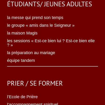
ÉTUDIANTS/ JEUNES ADULTES
la messe qui prend son temps
le groupe « amis dans le Seigneur »
la maison Magis
les sessions « Est-ce bien lui ? Est-ce bien elle
? »
la préparation au mariage
équipe tandem
PRIER / SE FORMER
l’Ecole de Prière
l’accompagnement spirituel