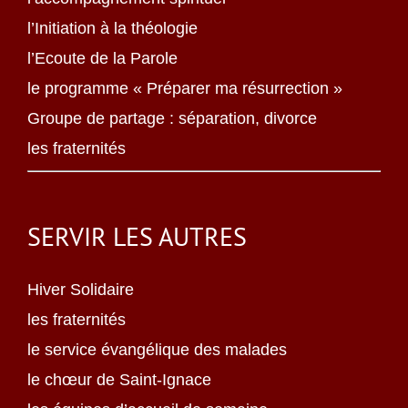
l’Initiation à la théologie
l’Ecoute de la Parole
le programme « Préparer ma résurrection »
Groupe de partage : séparation, divorce
les fraternités
SERVIR LES AUTRES
Hiver Solidaire
les fraternités
le service évangélique des malades
le chœur de Saint-Ignace