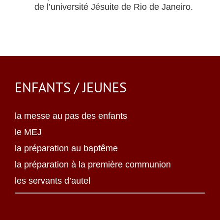
de l’université Jésuite de Rio de Janeiro.
ENFANTS / JEUNES
la messe au pas des enfants
le MEJ
la préparation au baptême
la préparation à la première communion
les servants d’autel