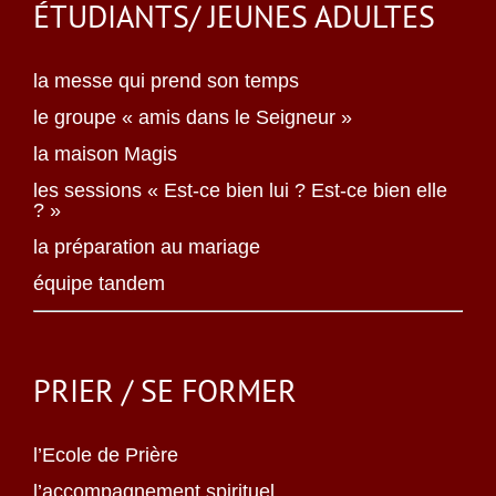
ÉTUDIANTS/ JEUNES ADULTES
la messe qui prend son temps
le groupe « amis dans le Seigneur »
la maison Magis
les sessions « Est-ce bien lui ? Est-ce bien elle
? »
la préparation au mariage
équipe tandem
PRIER / SE FORMER
l’Ecole de Prière
l’accompagnement spirituel