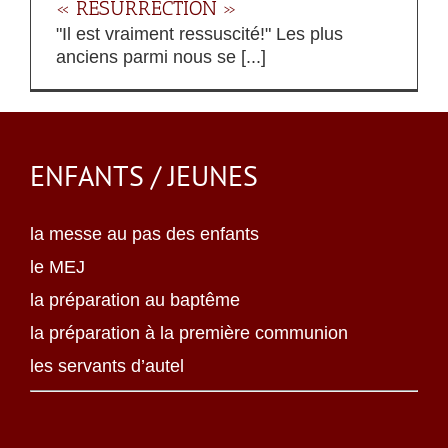
« RÉSURRECTION »
"Il est vraiment ressuscité!" Les plus
anciens parmi nous se [...]
ENFANTS / JEUNES
la messe au pas des enfants
le MEJ
la préparation au baptême
la préparation à la première communion
les servants d’autel