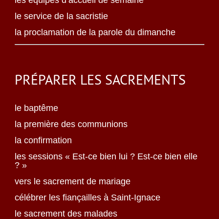
les équipes d’accueil de semaine
le service de la sacristie
la proclamation de la parole du dimanche
PRÉPARER LES SACREMENTS
le baptême
la première des communions
la confirmation
les sessions « Est-ce bien lui ? Est-ce bien elle
? »
vers le sacrement de mariage
célébrer les fiançailles à Saint-Ignace
le sacrement des malades