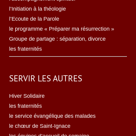
l’Initiation à la théologie
l’Ecoute de la Parole
le programme « Préparer ma résurrection »
Groupe de partage : séparation, divorce
les fraternités
SERVIR LES AUTRES
Hiver Solidaire
les fraternités
le service évangélique des malades
le chœur de Saint-Ignace