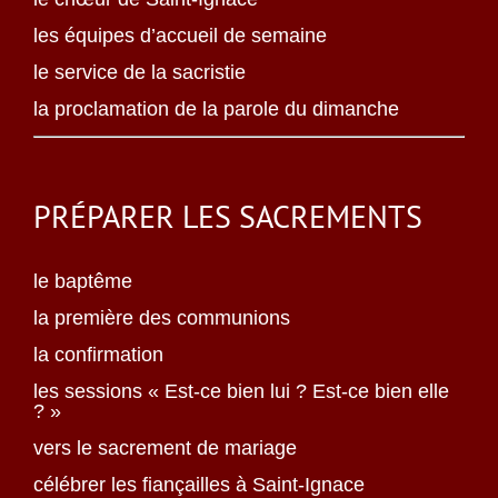
les équipes d’accueil de semaine
le service de la sacristie
la proclamation de la parole du dimanche
PRÉPARER LES SACREMENTS
le baptême
la première des communions
la confirmation
les sessions « Est-ce bien lui ? Est-ce bien elle
? »
vers le sacrement de mariage
célébrer les fiançailles à Saint-Ignace