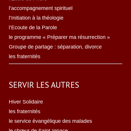
l’accompagnement spirituel
l’Initiation à la théologie
l’Ecoute de la Parole
le programme « Préparer ma résurrection »
Groupe de partage : séparation, divorce
les fraternités
SERVIR LES AUTRES
Hiver Solidaire
les fraternités
le service évangélique des malades
le chœur de Saint-Ignace