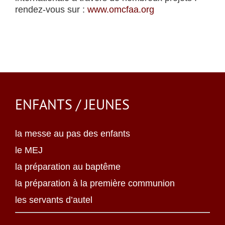
rendez-vous sur :
www.omcfaa.org
ENFANTS / JEUNES
la messe au pas des enfants
le MEJ
la préparation au baptême
la préparation à la première communion
les servants d’autel