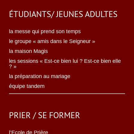
ÉTUDIANTS/ JEUNES ADULTES
la messe qui prend son temps
le groupe « amis dans le Seigneur »
la maison Magis
les sessions « Est-ce bien lui ? Est-ce bien elle
? »
la préparation au mariage
équipe tandem
PRIER / SE FORMER
l’Ecole de Prière