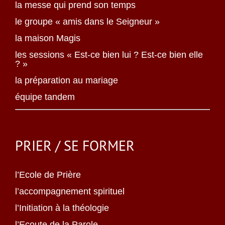
la messe qui prend son temps
le groupe « amis dans le Seigneur »
la maison Magis
les sessions « Est-ce bien lui ? Est-ce bien elle
? »
la préparation au mariage
équipe tandem
PRIER / SE FORMER
l’Ecole de Prière
l’accompagnement spirituel
l’Initiation à la théologie
l’Ecoute de la Parole