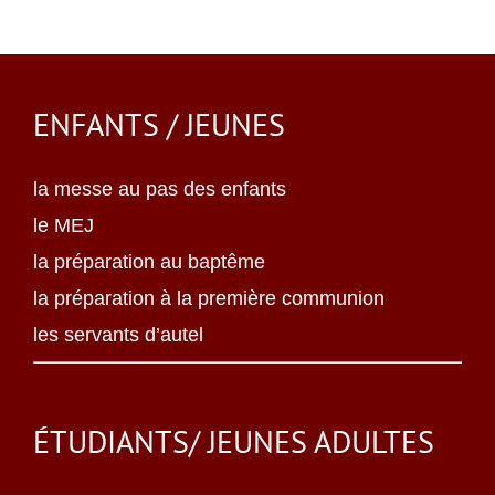
ENFANTS / JEUNES
la messe au pas des enfants
le MEJ
la préparation au baptême
la préparation à la première communion
les servants d’autel
ÉTUDIANTS/ JEUNES ADULTES