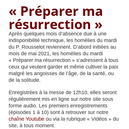
« Préparer ma
résurrection »
Après quelques mois d’absence due à une
indisponibilité technique, les homélies du mardi
du P. Rousselot reviennent. D’abord initiées au
mois de mai 2021, les homélies du mardi
« Préparer ma résurrection » s’adressent à tous
ceux qui veulent garder et même cultiver la paix
malgré les angoisses de l’âge, de la santé, ou
de la solitude.
Enregistrées à la messe de 12h10, elles seront
régulièrement mis en ligne sur notre site sous
forme audio. Les premiers enregistrements
(épisodes 1 à 10) sont à retrouver sur notre
chaîne Youtube
ou via la rubrique « Vidéos » du
site, à tous moment.