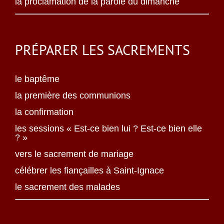
la proclamation de la parole du dimanche
PRÉPARER LES SACREMENTS
le baptême
la première des communions
la confirmation
les sessions « Est-ce bien lui ? Est-ce bien elle
? »
vers le sacrement de mariage
célébrer les fiançailles à Saint-Ignace
le sacrement des malades