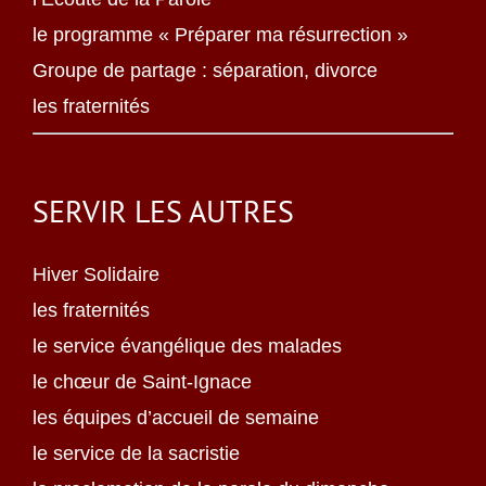
le programme « Préparer ma résurrection »
Groupe de partage : séparation, divorce
les fraternités
SERVIR LES AUTRES
Hiver Solidaire
les fraternités
le service évangélique des malades
le chœur de Saint-Ignace
les équipes d’accueil de semaine
le service de la sacristie