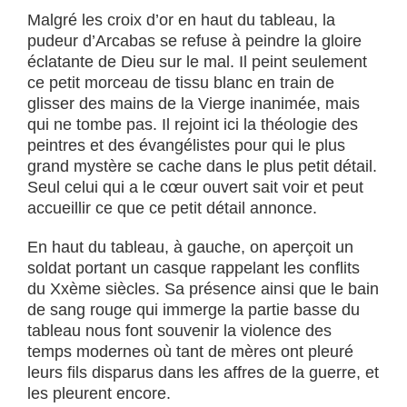
Malgré les croix d’or en haut du tableau, la
pudeur d’Arcabas se refuse à peindre la gloire
éclatante de Dieu sur le mal. Il peint seulement
ce petit morceau de tissu blanc en train de
glisser des mains de la Vierge inanimée, mais
qui ne tombe pas. Il rejoint ici la théologie des
peintres et des évangélistes pour qui le plus
grand mystère se cache dans le plus petit détail.
Seul celui qui a le cœur ouvert sait voir et peut
accueillir ce que ce petit détail annonce.
En haut du tableau, à gauche, on aperçoit un
soldat portant un casque rappelant les conflits
du Xxème siècles. Sa présence ainsi que le bain
de sang rouge qui immerge la partie basse du
tableau nous font souvenir la violence des
temps modernes où tant de mères ont pleuré
leurs fils disparus dans les affres de la guerre, et
les pleurent encore.