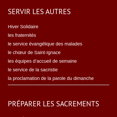
SERVIR LES AUTRES
Hiver Solidaire
les fraternités
le service évangélique des malades
le chœur de Saint-Ignace
les équipes d’accueil de semaine
le service de la sacristie
la proclamation de la parole du dimanche
PRÉPARER LES SACREMENTS