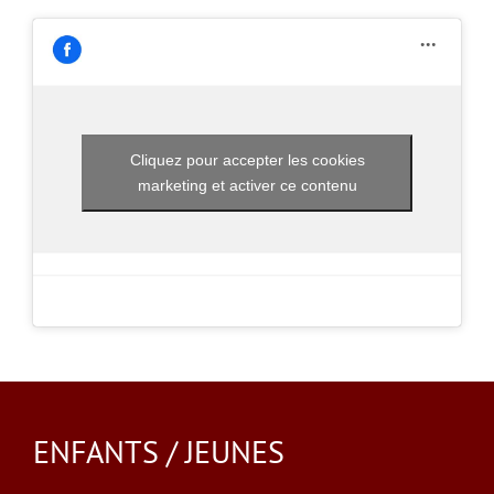
Cliquez pour accepter les cookies
marketing et activer ce contenu
ENFANTS / JEUNES