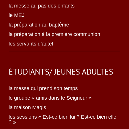
la messe au pas des enfants
le MEJ
la préparation au baptême
la préparation à la première communion
les servants d’autel
ÉTUDIANTS/ JEUNES ADULTES
la messe qui prend son temps
le groupe « amis dans le Seigneur »
la maison Magis
les sessions « Est-ce bien lui ? Est-ce bien elle
? »