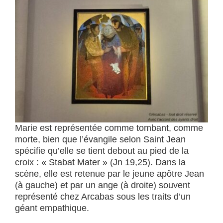
Marie est représentée comme tombant, comme
morte, bien que l’évangile selon Saint Jean
spécifie qu’elle se tient debout au pied de la
croix : « Stabat Mater » (Jn 19,25). Dans la
scène, elle est retenue par le jeune apôtre Jean
(à gauche) et par un ange (à droite) souvent
représenté chez Arcabas sous les traits d’un
géant empathique.