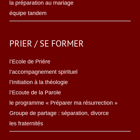
la préparation au mariage
équipe tandem
PRIER / SE FORMER
l’Ecole de Prière
l’accompagnement spirituel
l’Initiation à la théologie
l’Ecoute de la Parole
le programme « Préparer ma résurrection »
Groupe de partage : séparation, divorce
les fraternités