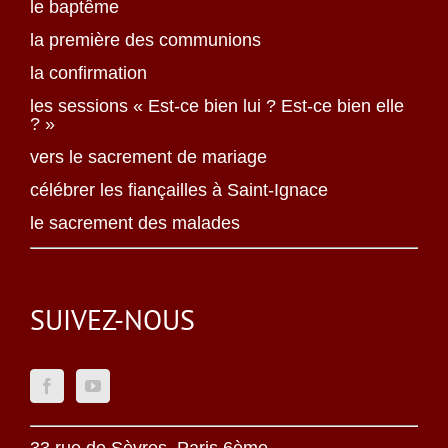
le baptême
la première des communions
la confirmation
les sessions « Est-ce bien lui ? Est-ce bien elle
? »
vers le sacrement de mariage
célébrer les fiançailles à Saint-Ignace
le sacrement des malades
SUIVEZ-NOUS