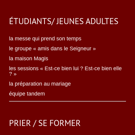
ÉTUDIANTS/ JEUNES ADULTES
la messe qui prend son temps
le groupe « amis dans le Seigneur »
la maison Magis
les sessions « Est-ce bien lui ? Est-ce bien elle
? »
la préparation au mariage
équipe tandem
PRIER / SE FORMER