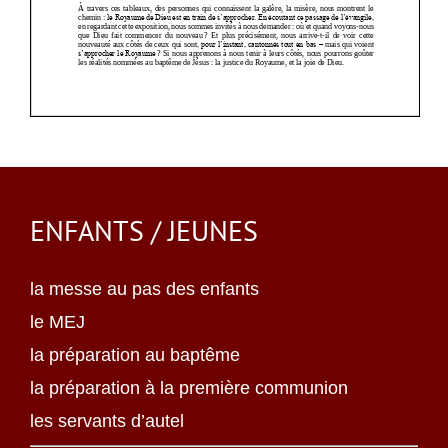
ENFANTS / JEUNES
la messe au pas des enfants
le MEJ
la préparation au baptême
la préparation à la première communion
les servants d’autel