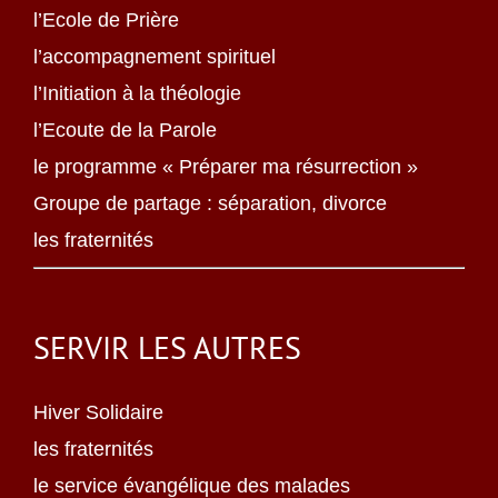
l’Ecole de Prière
l’accompagnement spirituel
l’Initiation à la théologie
l’Ecoute de la Parole
le programme « Préparer ma résurrection »
Groupe de partage : séparation, divorce
les fraternités
SERVIR LES AUTRES
Hiver Solidaire
les fraternités
le service évangélique des malades