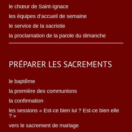
le chœur de Saint-Ignace
les équipes d’accueil de semaine
le service de la sacristie
la proclamation de la parole du dimanche
PRÉPARER LES SACREMENTS
le baptême
la première des communions
la confirmation
les sessions « Est-ce bien lui ? Est-ce bien elle
? »
vers le sacrement de mariage