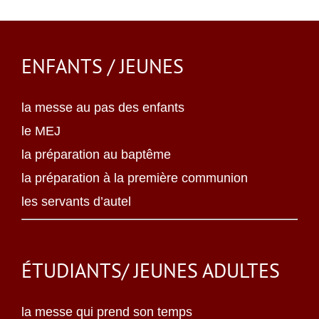
ENFANTS / JEUNES
la messe au pas des enfants
le MEJ
la préparation au baptême
la préparation à la première communion
les servants d’autel
ÉTUDIANTS/ JEUNES ADULTES
la messe qui prend son temps