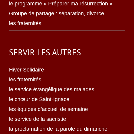
le programme « Préparer ma résurrection »
Groupe de partage : séparation, divorce
les fraternités
SERVIR LES AUTRES
Hiver Solidaire
les fraternités
le service évangélique des malades
le chœur de Saint-Ignace
les équipes d’accueil de semaine
le service de la sacristie
la proclamation de la parole du dimanche