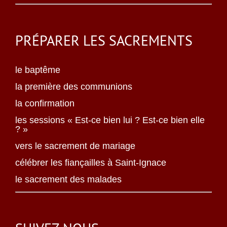
PRÉPARER LES SACREMENTS
le baptême
la première des communions
la confirmation
les sessions « Est-ce bien lui ? Est-ce bien elle
? »
vers le sacrement de mariage
célébrer les fiançailles à Saint-Ignace
le sacrement des malades