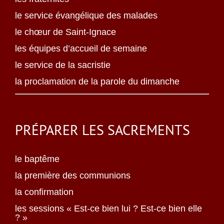
le service évangélique des malades
le chœur de Saint-Ignace
les équipes d’accueil de semaine
le service de la sacristie
la proclamation de la parole du dimanche
PRÉPARER LES SACREMENTS
le baptême
la première des communions
la confirmation
les sessions « Est-ce bien lui ? Est-ce bien elle
? »