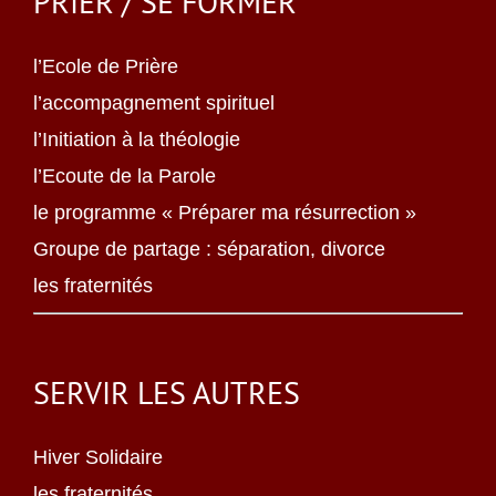
PRIER / SE FORMER
l’Ecole de Prière
l’accompagnement spirituel
l’Initiation à la théologie
l’Ecoute de la Parole
le programme « Préparer ma résurrection »
Groupe de partage : séparation, divorce
les fraternités
SERVIR LES AUTRES
Hiver Solidaire
les fraternités