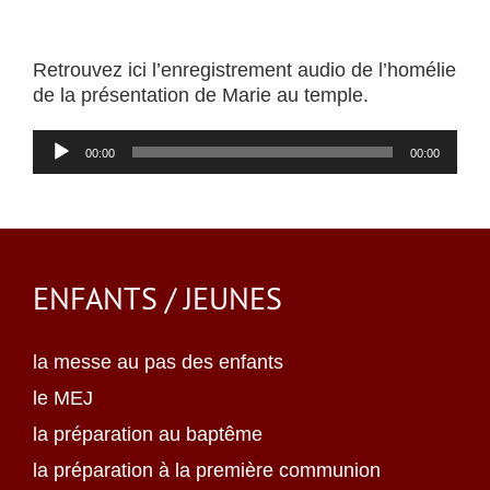
Retrouvez ici l’enregistrement audio de l’homélie
de la présentation de Marie au temple.
Lecteur
00:00
00:00
audio
ENFANTS / JEUNES
la messe au pas des enfants
le MEJ
la préparation au baptême
la préparation à la première communion