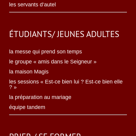
les servants d’autel
ÉTUDIANTS/ JEUNES ADULTES
la messe qui prend son temps
le groupe « amis dans le Seigneur »
la maison Magis
les sessions « Est-ce bien lui ? Est-ce bien elle
? »
la préparation au mariage
équipe tandem