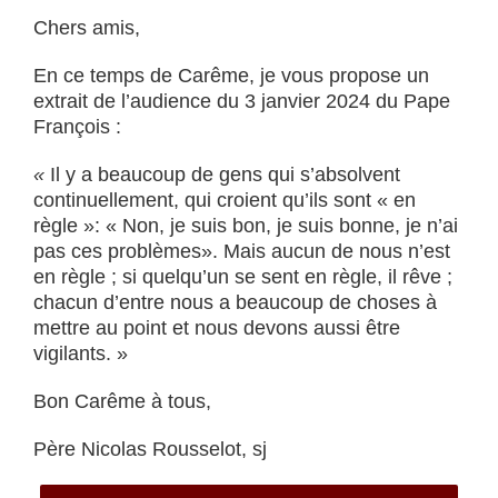
Chers amis,
En ce temps de Carême, je vous propose un
extrait de l’audience du 3 janvier 2024 du Pape
François :
«
Il y a beaucoup de gens qui s’absolvent
continuellement, qui croient qu’ils sont « en
règle »: « Non, je suis bon, je suis bonne, je n’ai
pas ces problèmes». Mais aucun de nous n’est
en règle ; si quelqu’un se sent en règle, il rêve ;
chacun d’entre nous a beaucoup de choses à
mettre au point et nous devons aussi être
vigilants. »
Bon Carême à tous,
Père Nicolas Rousselot, sj