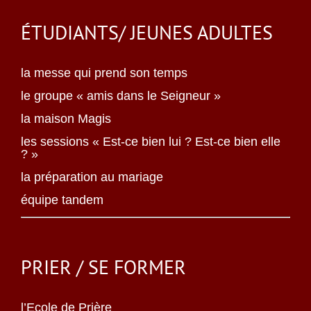
ÉTUDIANTS/ JEUNES ADULTES
la messe qui prend son temps
le groupe « amis dans le Seigneur »
la maison Magis
les sessions « Est-ce bien lui ? Est-ce bien elle
? »
la préparation au mariage
équipe tandem
PRIER / SE FORMER
l’Ecole de Prière