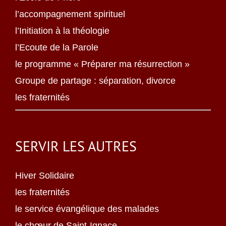
l’accompagnement spirituel
l’Initiation à la théologie
l’Ecoute de la Parole
le programme « Préparer ma résurrection »
Groupe de partage : séparation, divorce
les fraternités
SERVIR LES AUTRES
Hiver Solidaire
les fraternités
le service évangélique des malades
le chœur de Saint-Ignace