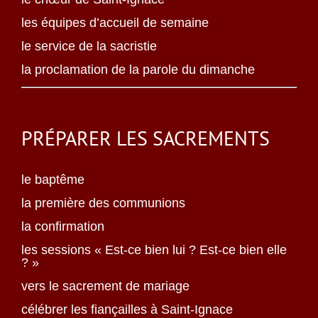
les équipes d’accueil de semaine
le service de la sacristie
la proclamation de la parole du dimanche
PRÉPARER LES SACREMENTS
le baptême
la première des communions
la confirmation
les sessions « Est-ce bien lui ? Est-ce bien elle
? »
vers le sacrement de mariage
célébrer les fiançailles à Saint-Ignace