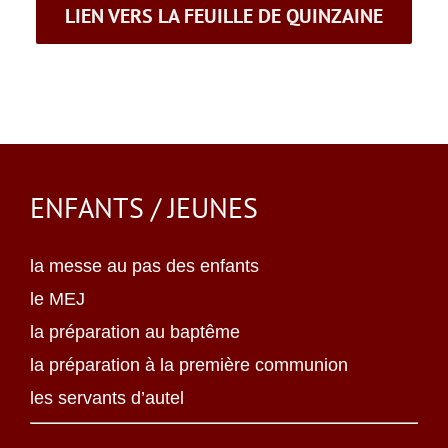
LIEN VERS LA FEUILLE DE QUINZAINE
ENFANTS / JEUNES
la messe au pas des enfants
le MEJ
la préparation au baptême
la préparation à la première communion
les servants d’autel