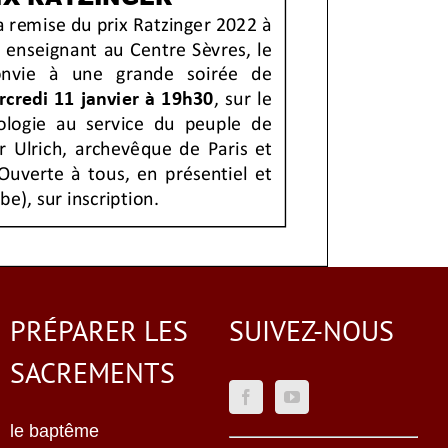
PRÉPARER LES
SUIVEZ-NOUS
SACREMENTS
le baptême