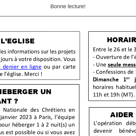
Bonne lecture!