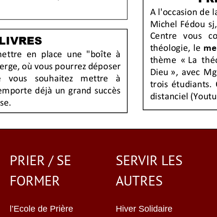
PRIER / SE
SERVIR LES
FORMER
AUTRES
l’Ecole de Prière
Hiver Solidaire