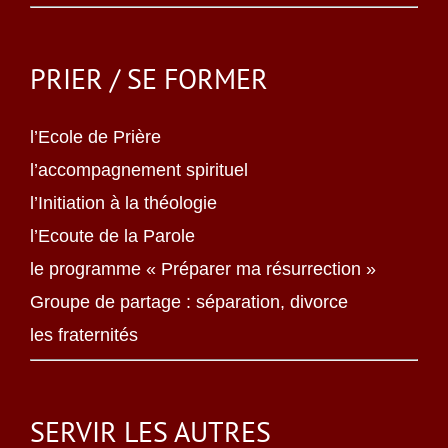
PRIER / SE FORMER
l’Ecole de Prière
l’accompagnement spirituel
l’Initiation à la théologie
l’Ecoute de la Parole
le programme « Préparer ma résurrection »
Groupe de partage : séparation, divorce
les fraternités
SERVIR LES AUTRES