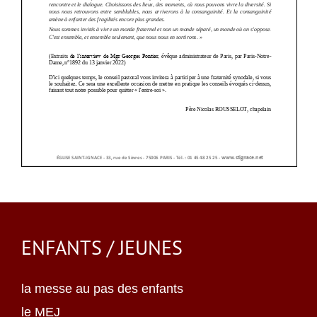
ENFANTS / JEUNES
la messe au pas des enfants
le MEJ