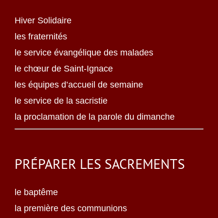
Hiver Solidaire
les fraternités
le service évangélique des malades
le chœur de Saint-Ignace
les équipes d’accueil de semaine
le service de la sacristie
la proclamation de la parole du dimanche
PRÉPARER LES SACREMENTS
le baptême
la première des communions