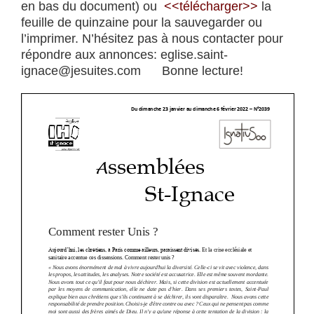
en bas du document) ou
<<télécharger>>
la
feuille de quinzaine pour la sauvegarder ou
l’imprimer. N’hésitez pas à nous contacter pour
répondre aux annonces: eglise.saint-
ignace@jesuites.com Bonne lecture!