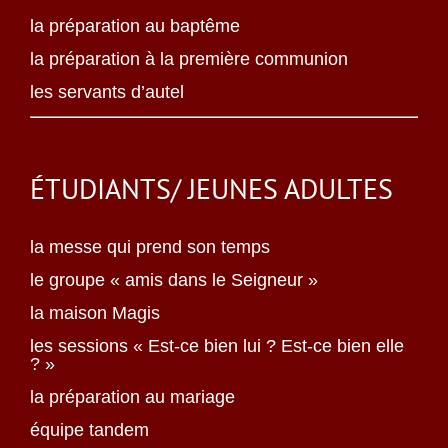
la préparation au baptême
la préparation à la première communion
les servants d’autel
ÉTUDIANTS/ JEUNES ADULTES
la messe qui prend son temps
le groupe « amis dans le Seigneur »
la maison Magis
les sessions « Est-ce bien lui ? Est-ce bien elle
? »
la préparation au mariage
équipe tandem