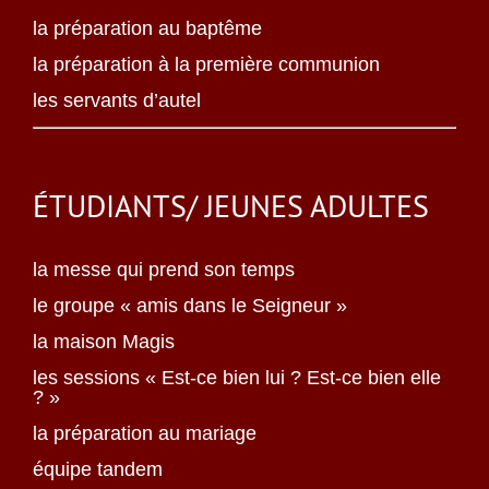
la préparation au baptême
la préparation à la première communion
les servants d’autel
ÉTUDIANTS/ JEUNES ADULTES
la messe qui prend son temps
le groupe « amis dans le Seigneur »
la maison Magis
les sessions « Est-ce bien lui ? Est-ce bien elle
? »
la préparation au mariage
équipe tandem