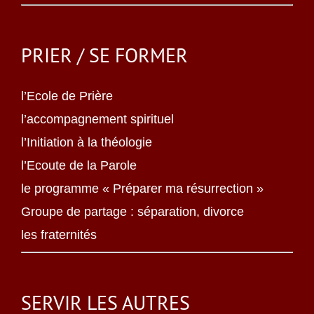
PRIER / SE FORMER
l’Ecole de Prière
l’accompagnement spirituel
l’Initiation à la théologie
l’Ecoute de la Parole
le programme « Préparer ma résurrection »
Groupe de partage : séparation, divorce
les fraternités
SERVIR LES AUTRES