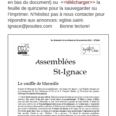
en bas du document) ou
<<téléch
arger>>
la
feuille de quinzaine pour la sauvegarder ou
l’imprimer. N’hésitez pas à nous contacter pour
répondre aux annonces: eglise.saint-
ignace@jesuites.com Bonne lecture!