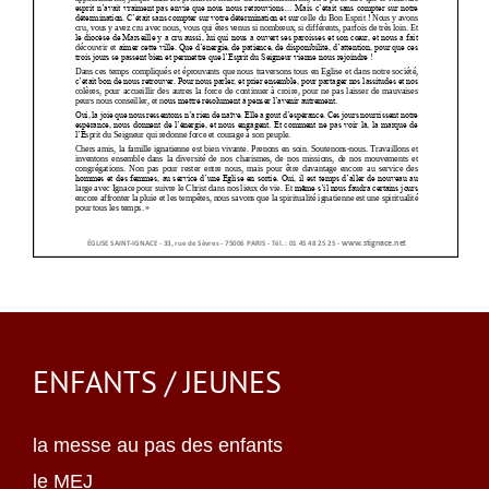
ENFANTS / JEUNES
la messe au pas des enfants
le MEJ