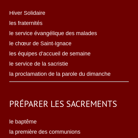
Hiver Solidaire
les fraternités
le service évangélique des malades
le chœur de Saint-Ignace
les équipes d’accueil de semaine
le service de la sacristie
la proclamation de la parole du dimanche
PRÉPARER LES SACREMENTS
le baptême
la première des communions