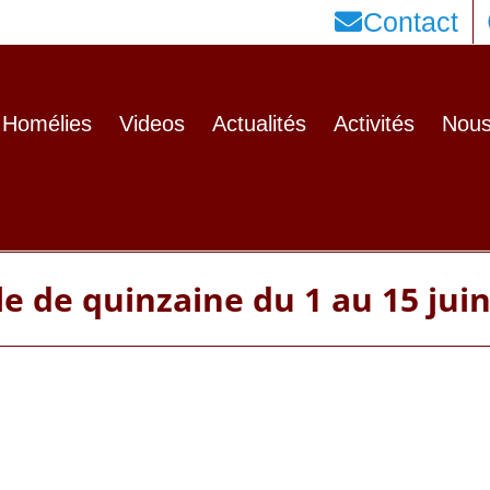
Contact
Homélies
Videos
Actualités
Activités
Nous
le de quinzaine du 1 au 15 jui