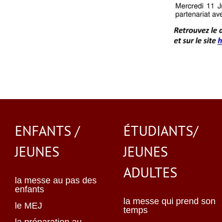
ENFANTS /
ÉTUDIANTS/
JEUNES
JEUNES
ADULTES
la messe au pas des
enfants
la messe qui prend son
le MEJ
temps