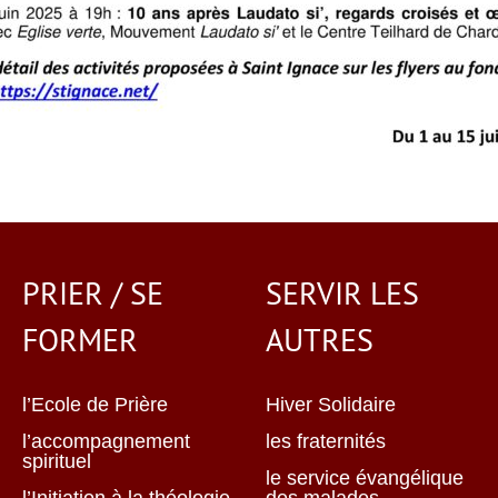
PRIER / SE
SERVIR LES
FORMER
AUTRES
l’Ecole de Prière
Hiver Solidaire
l’accompagnement
les fraternités
spirituel
le service évangélique