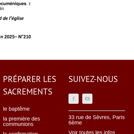
PRÉPARER LES
SUIVEZ-NOUS
SACREMENTS
le baptême
33 rue de Sèvres, Paris
la première des
6ème
communions
Voir toutes les infos