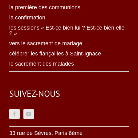
la première des communions
la confirmation
les sessions « Est-ce bien lui ? Est-ce bien elle
? »
vers le sacrement de mariage
célébrer les fiançailles à Saint-Ignace
le sacrement des malades
SUIVEZ-NOUS
33 rue de Sèvres, Paris 6ème