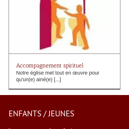
Accompagnement spirituel
Notre église met tout en œuvre pour
qu'un(e) ainé(e) [...]
ENFANTS / JEUNES