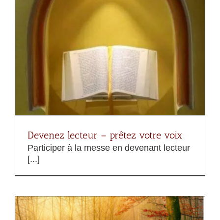
x
Devenez lecteur – prêtez votre voix
Participer à la messe en devenant lecteur
[...]