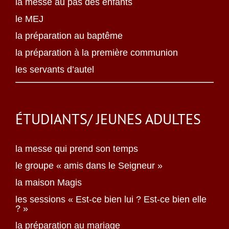
la messe au pas des enfants
le MEJ
la préparation au baptême
la préparation à la première communion
les servants d’autel
ÉTUDIANTS/ JEUNES ADULTES
la messe qui prend son temps
le groupe « amis dans le Seigneur »
la maison Magis
les sessions « Est-ce bien lui ? Est-ce bien elle
? »
la préparation au mariage