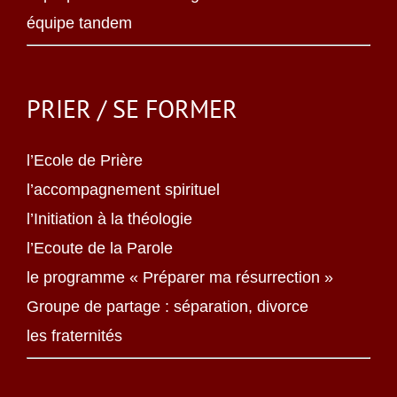
équipe tandem
PRIER / SE FORMER
l’Ecole de Prière
l’accompagnement spirituel
l’Initiation à la théologie
l’Ecoute de la Parole
le programme « Préparer ma résurrection »
Groupe de partage : séparation, divorce
les fraternités