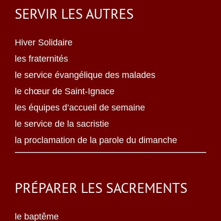
SERVIR LES AUTRES
Hiver Solidaire
les fraternités
le service évangélique des malades
le chœur de Saint-Ignace
les équipes d’accueil de semaine
le service de la sacristie
la proclamation de la parole du dimanche
PRÉPARER LES SACREMENTS
le baptême