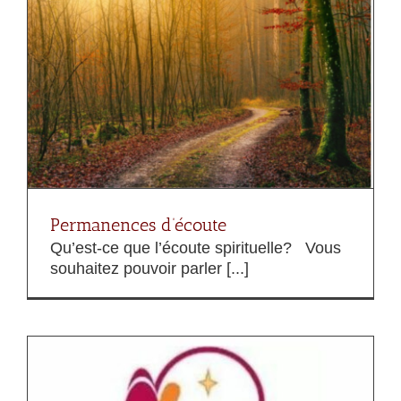
Permanences d’écoute
Qu’est-ce que l’écoute spirituelle? Vous
souhaitez pouvoir parler [...]