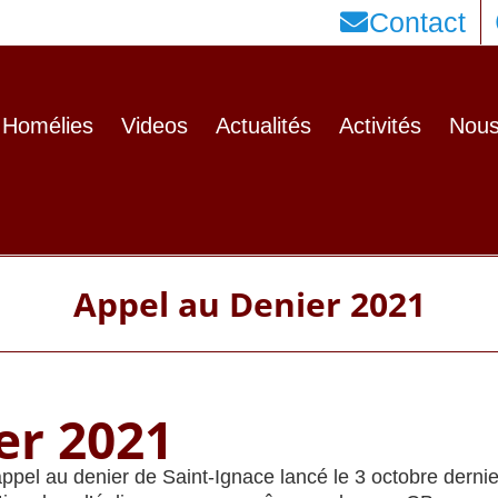
Contact
Homélies
Videos
Actualités
Activités
Nous
Appel au Denier 2021
er 2021
pel au denier de Saint-Ignace lancé le 3 octobre dernie