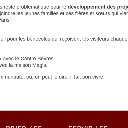
s reste problématique pour le
développement des proj
oindre les jeunes familles et ces frères et sœurs qui vi
aris.
 pour les bénévoles qui reçoivent les visiteurs chaque
 avec le Centre Sèvres
vec la maison Magis.
munauté, où, on peut le dire, il fait bon vivre.