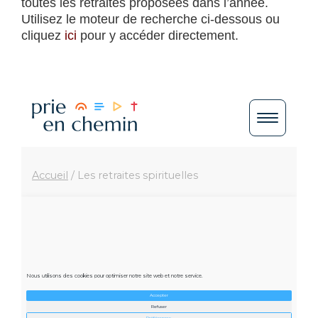
toutes les retraites proposées dans l’année.
Utilisez le moteur de recherche ci-dessous ou
cliquez
ici
pour y accéder directement.