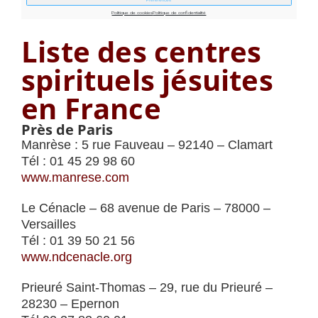
Liste des centres
spirituels jésuites
en France
Près de Paris
Manrèse : 5 rue Fauveau – 92140 – Clamart
Tél : 01 45 29 98 60
www.manrese.com
Le Cénacle – 68 avenue de Paris – 78000 –
Versailles
Tél : 01 39 50 21 56
www.ndcenacle.org
Prieuré Saint-Thomas – 29, rue du Prieuré –
28230 – Epernon