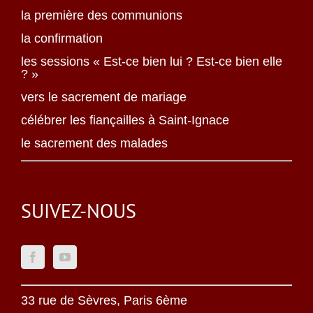
la première des communions
la confirmation
les sessions « Est-ce bien lui ? Est-ce bien elle
? »
vers le sacrement de mariage
célébrer les fiançailles à Saint-Ignace
le sacrement des malades
SUIVEZ-NOUS
33 rue de Sèvres, Paris 6ème