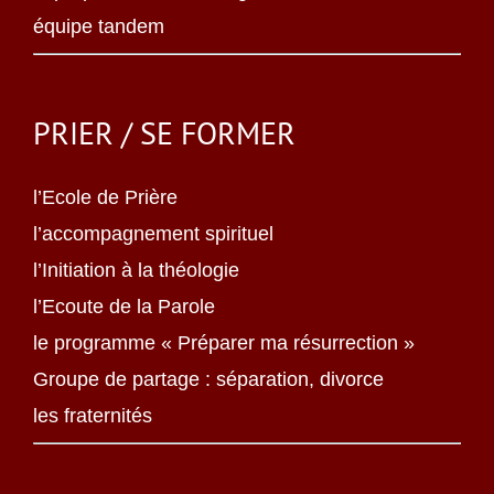
équipe tandem
PRIER / SE FORMER
l’Ecole de Prière
l’accompagnement spirituel
l’Initiation à la théologie
l’Ecoute de la Parole
le programme « Préparer ma résurrection »
Groupe de partage : séparation, divorce
les fraternités