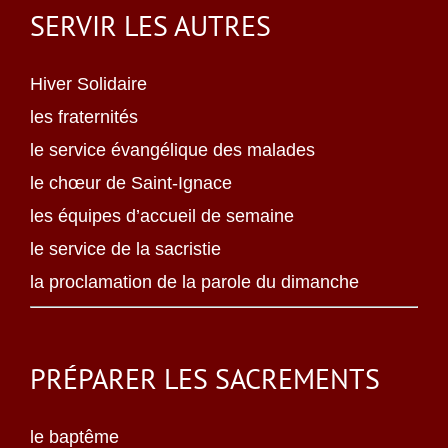
SERVIR LES AUTRES
Hiver Solidaire
les fraternités
le service évangélique des malades
le chœur de Saint-Ignace
les équipes d’accueil de semaine
le service de la sacristie
la proclamation de la parole du dimanche
PRÉPARER LES SACREMENTS
le baptême