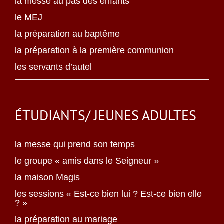
la messe au pas des enfants
le MEJ
la préparation au baptême
la préparation à la première communion
les servants d’autel
ÉTUDIANTS/ JEUNES ADULTES
la messe qui prend son temps
le groupe « amis dans le Seigneur »
la maison Magis
les sessions « Est-ce bien lui ? Est-ce bien elle
? »
la préparation au mariage