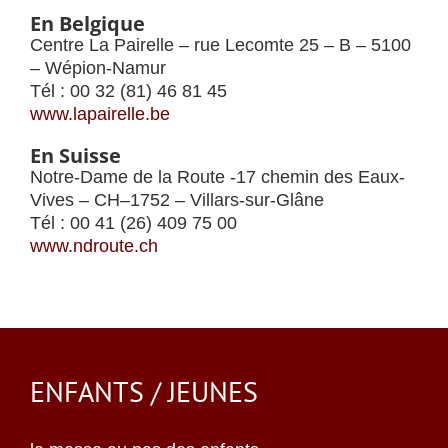
En Belgique
Centre La Pairelle – rue Lecomte 25 – B – 5100
– Wépion-Namur
Tél : 00 32 (81) 46 81 45
www.lapairelle.be
En Suisse
Notre-Dame de la Route -17 chemin des Eaux-
Vives – CH–1752 – Villars-sur-Glâne
Tél : 00 41 (26) 409 75 00
www.ndroute.ch
ENFANTS / JEUNES