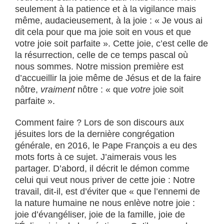
seulement à la patience et à la vigilance mais
même, audacieusement, à la joie : « Je vous ai
dit cela pour que ma joie soit en vous et que
votre joie soit parfaite ». Cette joie, c’est celle de
la résurrection, celle de ce temps pascal où
nous sommes. Notre mission première est
d’accueillir la joie même de Jésus et de la faire
nôtre,
vraiment
nôtre : « que
votre
joie soit
parfaite ».
Comment faire ? Lors de son discours aux
jésuites lors de la dernière congrégation
générale, en 2016, le Pape François a eu des
mots forts à ce sujet. J’aimerais vous les
partager. D’abord, il décrit le démon comme
celui qui veut nous priver de cette joie : Notre
travail, dit-il, est d’éviter que « que l’ennemi de
la nature humaine ne nous enlève notre joie :
joie d’évangéliser, joie de la famille, joie de