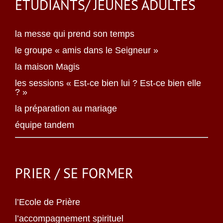
ÉTUDIANTS/ JEUNES ADULTES
la messe qui prend son temps
le groupe « amis dans le Seigneur »
la maison Magis
les sessions « Est-ce bien lui ? Est-ce bien elle
? »
la préparation au mariage
équipe tandem
PRIER / SE FORMER
l’Ecole de Prière
l’accompagnement spirituel