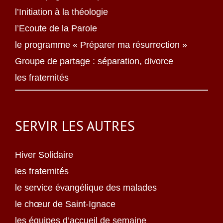
l’Initiation à la théologie
l’Ecoute de la Parole
le programme « Préparer ma résurrection »
Groupe de partage : séparation, divorce
les fraternités
SERVIR LES AUTRES
Hiver Solidaire
les fraternités
le service évangélique des malades
le chœur de Saint-Ignace
les équipes d’accueil de semaine