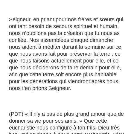
Seigneur, en priant pour nos frères et sœurs qui
ont tant besoin de secours spirituel et humain,
nous n’oublions pas la création que tu nous as
confiée. Nos assemblées chaque dimanche
nous aident à méditer durant la semaine sur ce
que nous avons fait pour préserver la terre ; ce
que nous faisons actuellement pour elle, et ce
que nous déciderons de faire demain pour elle,
afin que cette terre soit encore plus habitable
pour les générations qui viendront après nous,
nous t’en prions Seigneur.
(PDT) « Il n’y a pas de plus grand amour que de
donner sa vie pour ses amis. » Que cette
eucharistie nous configure à ton Fils, Dieu très