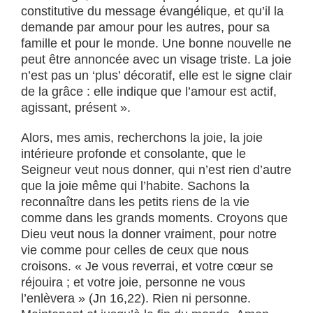
constitutive du message évangélique, et qu’il la
demande par amour pour les autres, pour sa
famille et pour le monde. Une bonne nouvelle ne
peut être annoncée avec un visage triste. La joie
n’est pas un ‘plus’ décoratif, elle est le signe clair
de la grâce : elle indique que l’amour est actif,
agissant, présent ».
Alors, mes amis, recherchons la joie, la joie
intérieure profonde et consolante, que le
Seigneur veut nous donner, qui n’est rien d’autre
que la joie même qui l’habite. Sachons la
reconnaître dans les petits riens de la vie
comme dans les grands moments. Croyons que
Dieu veut nous la donner vraiment, pour notre
vie comme pour celles de ceux que nous
croisons. « Je vous reverrai, et votre cœur se
réjouira ; et votre joie, personne ne vous
l’enlèvera » (Jn 16,22). Rien ni personne.