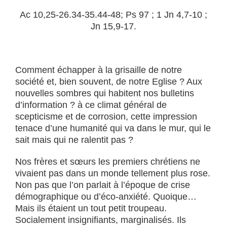
Ac 10,25-26.34-35.44-48; Ps 97 ; 1 Jn 4,7-10 ;
Jn 15,9-17.
Comment échapper à la grisaille de notre
société et, bien souvent, de notre Eglise ? Aux
nouvelles sombres qui habitent nos bulletins
d’information ? à ce climat général de
scepticisme et de corrosion, cette impression
tenace d’une humanité qui va dans le mur, qui le
sait mais qui ne ralentit pas ?
Nos frères et sœurs les premiers chrétiens ne
vivaient pas dans un monde tellement plus rose.
Non pas que l’on parlait à l’époque de crise
démographique ou d’éco-anxiété. Quoique…
Mais ils étaient un tout petit troupeau.
Socialement insignifiants, marginalisés. Ils