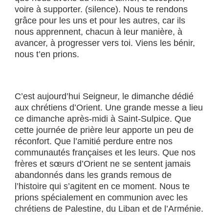
voire à supporter. (silence). Nous te rendons
grâce pour les uns et pour les autres, car ils
nous apprennent, chacun à leur manière, à
avancer, à progresser vers toi. Viens les bénir,
nous t’en prions.
C’est aujourd’hui Seigneur, le dimanche dédié
aux chrétiens d’Orient. Une grande messe a lieu
ce dimanche après-midi à Saint-Sulpice. Que
cette journée de prière leur apporte un peu de
réconfort. Que l’amitié perdure entre nos
communautés françaises et les leurs. Que nos
frères et sœurs d’Orient ne se sentent jamais
abandonnés dans les grands remous de
l’histoire qui s’agitent en ce moment. Nous te
prions spécialement en communion avec les
chrétiens de Palestine, du Liban et de l’Arménie.