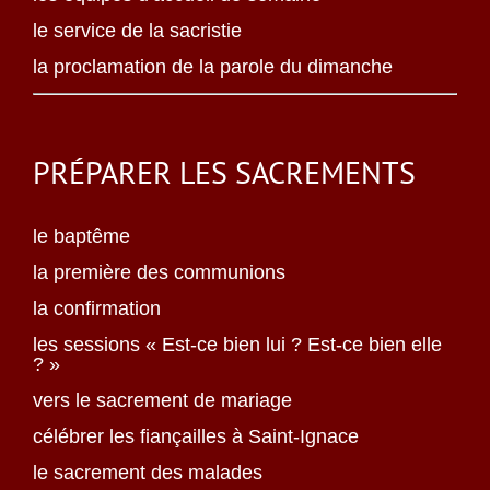
le service de la sacristie
la proclamation de la parole du dimanche
PRÉPARER LES SACREMENTS
le baptême
la première des communions
la confirmation
les sessions « Est-ce bien lui ? Est-ce bien elle
? »
vers le sacrement de mariage
célébrer les fiançailles à Saint-Ignace
le sacrement des malades