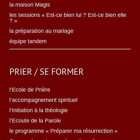
la maison Magis
les sessions « Est-ce bien lui ? Est-ce bien elle
? »
la préparation au mariage
équipe tandem
PRIER / SE FORMER
l’Ecole de Prière
l’accompagnement spirituel
l’Initiation à la théologie
l’Ecoute de la Parole
le programme « Préparer ma résurrection »