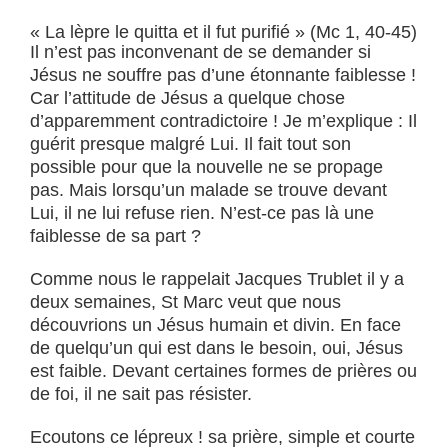
« La lèpre le quitta et il fut purifié » (Mc 1, 40-45)
Il n’est pas inconvenant de se demander si
Jésus ne souffre pas d’une étonnante faiblesse !
Car l’attitude de Jésus a quelque chose
d’apparemment contradictoire ! Je m’explique : Il
guérit presque malgré Lui. Il fait tout son
possible pour que la nouvelle ne se propage
pas. Mais lorsqu’un malade se trouve devant
Lui, il ne lui refuse rien. N’est-ce pas là une
faiblesse de sa part ?
Comme nous le rappelait Jacques Trublet il y a
deux semaines, St Marc veut que nous
découvrions un Jésus humain et divin. En face
de quelqu’un qui est dans le besoin, oui, Jésus
est faible. Devant certaines formes de prières ou
de foi, il ne sait pas résister.
Ecoutons ce lépreux ! sa prière, simple et courte