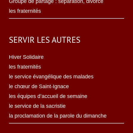
Groupe de partage : séparation, divorce
les fraternités
SERVIR LES AUTRES
Hiver Solidaire
les fraternités
le service évangélique des malades
le chœur de Saint-Ignace
les équipes d’accueil de semaine
le service de la sacristie
la proclamation de la parole du dimanche