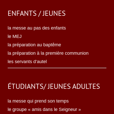
ENFANTS / JEUNES
la messe au pas des enfants
le MEJ
la préparation au baptême
la préparation à la première communion
les servants d’autel
ÉTUDIANTS/ JEUNES ADULTES
la messe qui prend son temps
le groupe « amis dans le Seigneur »