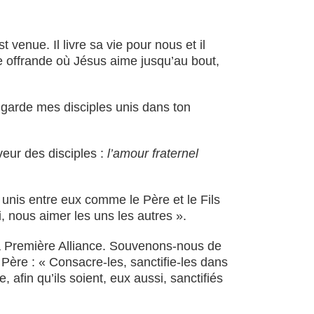
 venue. Il livre sa vie pour nous et il
e offrande où Jésus aime jusqu’au bout,
, garde mes disciples unis dans ton
eur des disciples :
l’amour fraternel
nt unis entre eux comme le Père et le Fils
, nous aimer les uns les autres ».
la Première Alliance. Souvenons-nous de
 Père : « Consacre-les, sanctifie-les dans
, afin qu’ils soient, eux aussi, sanctifiés