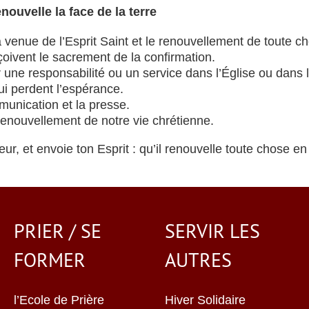
nouvelle la face de la terre
 venue de l’Esprit Saint et le renouvellement de toute c
eçoivent le sacrement de la confirmation.
 une responsabilité ou un service dans l’Église ou dans
ui perdent l’espérance.
munication et la presse.
nouvellement de notre vie chrétienne.
ur, et envoie ton Esprit : qu’il renouvelle toute chose e
PRIER / SE
SERVIR LES
FORMER
AUTRES
l’Ecole de Prière
Hiver Solidaire