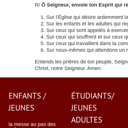
R/
Ô Seigneur, envoie ton Esprit qui re
Sur l’Église qui désire ardemment la
Sur les enfants et les adultes qui r
Sur ceux qui sont appelés à exercer
Sur ceux qui souffrent et sur ceux q
Sur ceux qui travaillent dans la com
Sur nous-mêmes qui attendons un re
Entends les prières de ton peuple, Seigne
Christ, notre Seigneur. Amen.
ENFANTS /
ÉTUDIANTS/
JEUNES
JEUNES
ADULTES
la messe au pas des