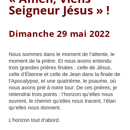
Seigneur Jésus » !
Dimanche 29 mai 2022
Nous sommes dans le moment de l’attente, le
moment de la prière. Et nous avons entendu
trois grandes prières finales : celle de Jésus,
celle d’Étienne et celle de Jean dans la finale de
l’Apocalypse, et une quatrième, le psaume, où
nous avons prié à notre tour. De ces prières, je
retiendrai trois points : l’horizon qu’elles nous
ouvrent, le chemin qu’elles nous tracent, l’élan
qu’elles nous donnent.
L’horizon tout d’abord.