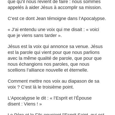
que qu’il nous revient de faire : nous sommes
appelés à aider Jésus à accomplir sa mission.
C’est ce dont Jean témoigne dans l’Apocalypse.
« J’ai entendu une voix qui me disait : « voici
que je viens sans tarder ».
Jésus est la voix qui annonce sa venue. Jésus
est la parole qui vient pour que nous parlions
avec la même qualité de parole, que pour que
nous échangions nos paroles, que nous
scellions l’alliance nouvelle et éternelle.
Comment mettre nos voix au diapason de sa
voix ? C’est là le troisième point.
L’Apocalypse le dit : « l’Esprit et l’Épouse
disent : Viens ! »