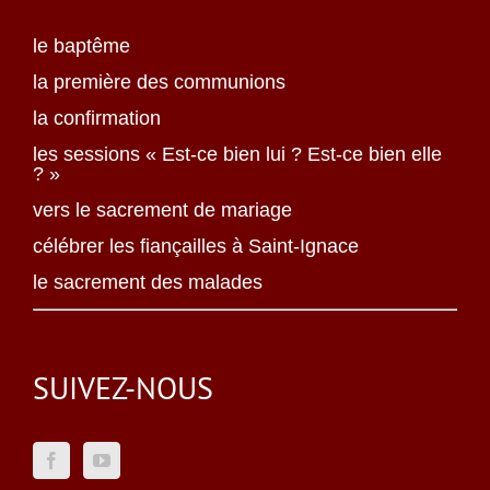
le baptême
la première des communions
la confirmation
les sessions « Est-ce bien lui ? Est-ce bien elle
? »
vers le sacrement de mariage
célébrer les fiançailles à Saint-Ignace
le sacrement des malades
SUIVEZ-NOUS