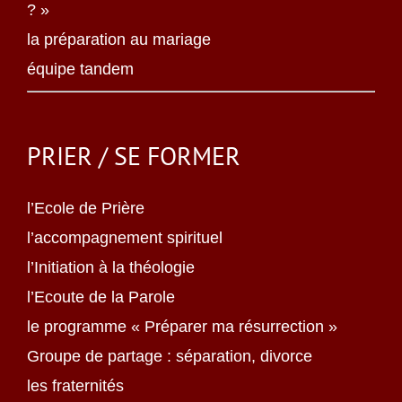
? »
la préparation au mariage
équipe tandem
PRIER / SE FORMER
l’Ecole de Prière
l’accompagnement spirituel
l’Initiation à la théologie
l’Ecoute de la Parole
le programme « Préparer ma résurrection »
Groupe de partage : séparation, divorce
les fraternités