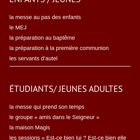
la messe au pas des enfants
le MEJ
la préparation au baptême
la préparation à la première communion
les servants d’autel
ÉTUDIANTS/ JEUNES ADULTES
la messe qui prend son temps
le groupe « amis dans le Seigneur »
la maison Magis
les sessions « Est-ce bien lui ? Est-ce bien elle