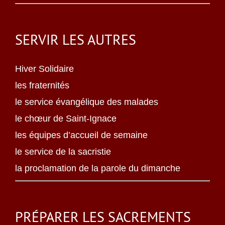
SERVIR LES AUTRES
Hiver Solidaire
les fraternités
le service évangélique des malades
le chœur de Saint-Ignace
les équipes d’accueil de semaine
le service de la sacristie
la proclamation de la parole du dimanche
PRÉPARER LES SACREMENTS