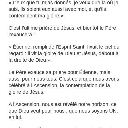
« Ceux que tu m’as donnés, je veux que là où je
suis, ils soient eux aussi avec moi, et qu’ils
contemplent ma gloire ».
C’est l’ultime prière de Jésus, et bientôt le Père
l’exaucera :
« Étienne, rempli de l’Esprit Saint, fixait le ciel du
regard : il vit la gloire de Dieu et Jésus, débout à
la droite de Dieu ».
Le Père exauce sa prière pour Étienne, mais
aussi pour nous tous. C’est cela que nous avons
célébré à l’Ascension, la contemplation de la
gloire de Jésus.
A l’Ascension, nous est révélé notre horizon, ce
que Dieu veut pour nous : que nous soyons UN,
en lui.