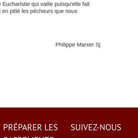
 Eucharistie qui vaille puisqu’elle fait
d en pitié les pécheurs que nous
Philippe Marxer Sj
PRÉPARER LES
SUIVEZ-NOUS