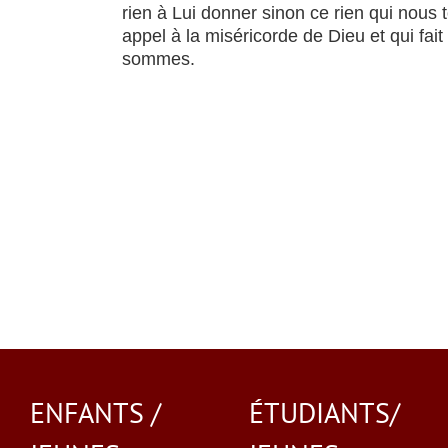
rien à Lui donner sinon ce rien qui nous to
appel à la miséricorde de Dieu et qui fai
sommes.
ENFANTS /
ÉTUDIANTS/